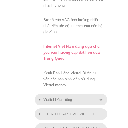
nhanh chóng
Sự cố cáp AAG ảnh hưởng nhiều
nhất đến tốc độ Internet của các hộ
gia đình
Internet Việt Nam đang dựa chủ
yếu vào hướng cáp đất liền qua
Trung Quốc
Kênh Bán Hàng Viettel Dĩ An tư
vấn các bạn sinh viên sử dụng
Viettel money
Viettel Dầu Tiếng
ĐIỆN THOẠI SUMO VIETTEL