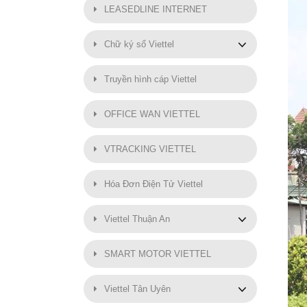
LEASEDLINE INTERNET
Chữ ký số Viettel
Truyền hình cáp Viettel
OFFICE WAN VIETTEL
VTRACKING VIETTEL
Hóa Đơn Điện Tử Viettel
Viettel Thuận An
SMART MOTOR VIETTEL
Viettel Tân Uyên