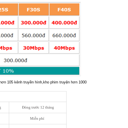
hơn 105 kênh truyền hình,kho phim truyện hơn 1000
g
Đóng trước 12 tháng
Miễn phí